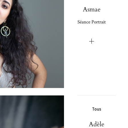
Asmae
Séance Portrait
Tous
Adèle