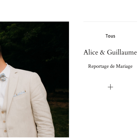
Tous
Alice & Guillaume
Reportage de Mariage