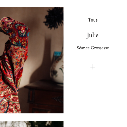
Tous
Julie
Séance Grossesse