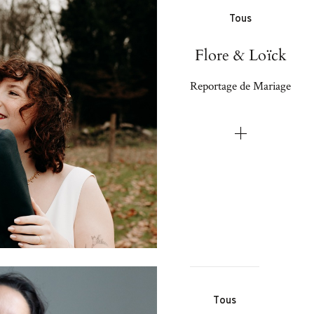
Tous
Flore & Loïck
Reportage de Mariage
Tous