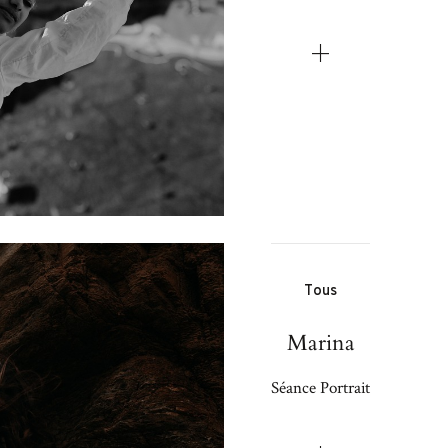
Tous
Marina
Séance Portrait