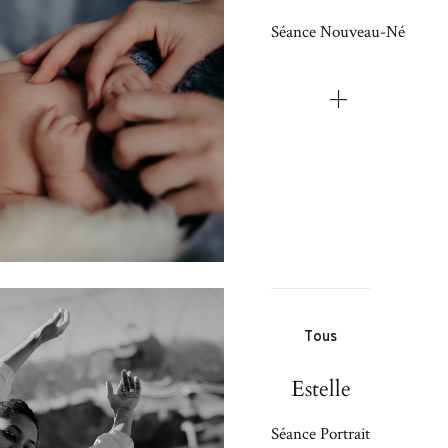
Séance Nouveau-Né
Tous
Estelle
Séance Portrait