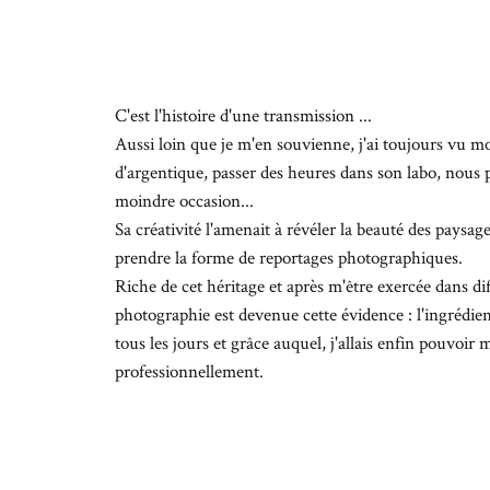
C'est l'histoire d'une transmission ...
Aussi loin que je m'en souvienne, j'ai toujours vu m
d'argentique, passer des heures dans son labo, nous 
moindre occasion...
Sa créativité l'amenait à révéler la beauté des paysage
prendre la forme de reportages photographiques.
Riche de cet héritage et après m'être exercée dans di
photographie est devenue cette évidence : l'ingrédie
tous les jours et grâce auquel, j'allais enfin pouvoir
professionnellement.