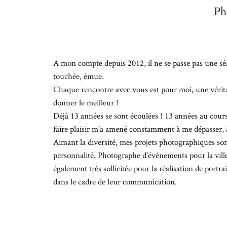
Ph
A mon compte depuis 2012, il ne se passe pas une séa
touchée, émue.
Chaque rencontre avec vous est pour moi, une vérit
donner le meilleur !
Déjà 13 années se sont écoulées ! 13 années au cours
faire plaisir m'a amené constamment à me dépasser, 
Aimant la diversité, mes projets photographiques son
personnalité. Photographe d'événements pour la ville
également très sollicitée pour la réalisation de portrai
dans le cadre de leur communication.