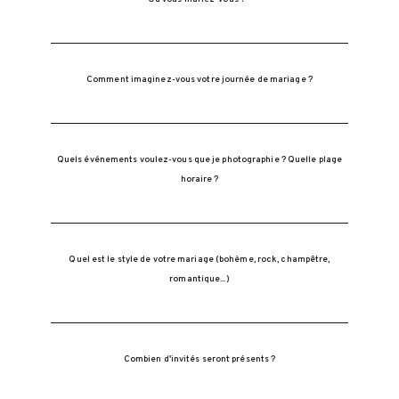
Comment imaginez-vous votre journée de mariage ?
Quels événements voulez-vous que je photographie ? Quelle plage
horaire ?
Quel est le style de votre mariage (bohème, rock, champêtre,
romantique...)
Combien d'invités seront présents ?