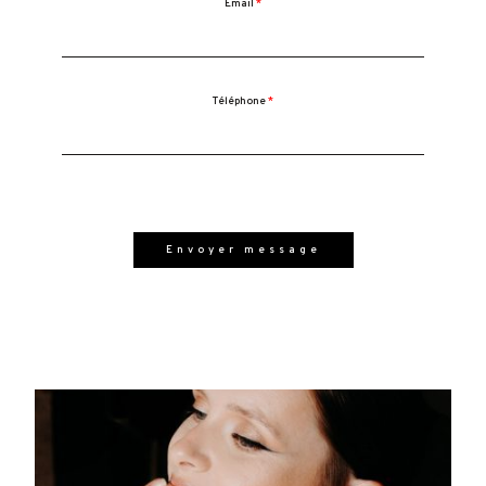
Email
Téléphone