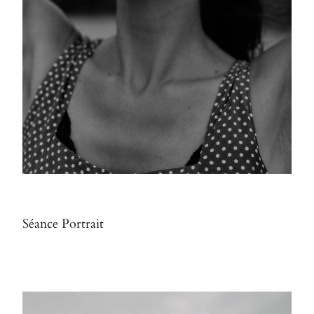
Séance Portrait