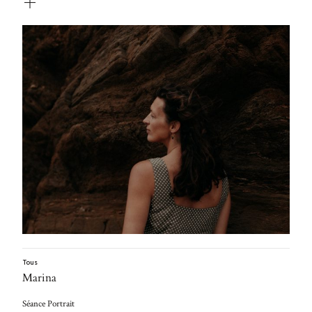
Tous
Marina
Séance Portrait