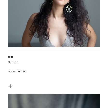
Tous
Asmae
Séance Portrait