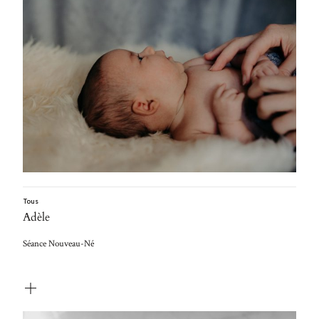
Tous
Adèle
Séance Nouveau-Né