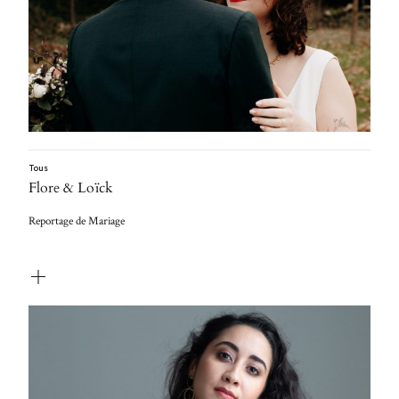
Tous
Flore & Loïck
Reportage de Mariage