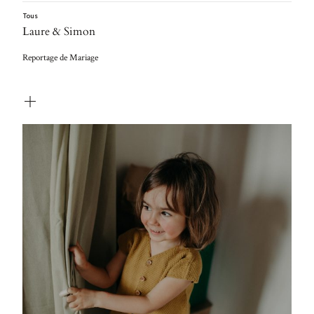
Tous
Laure & Simon
Reportage de Mariage