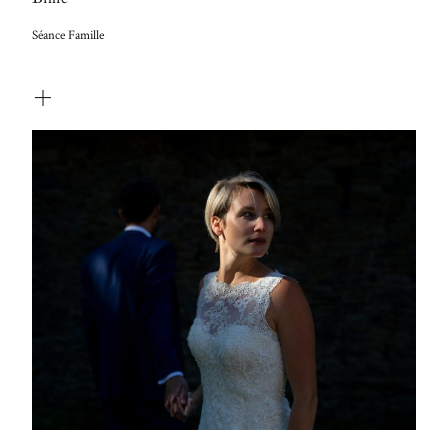
Séance Famille