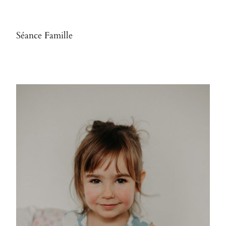
Séance Famille