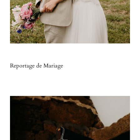
Reportage de Mariage