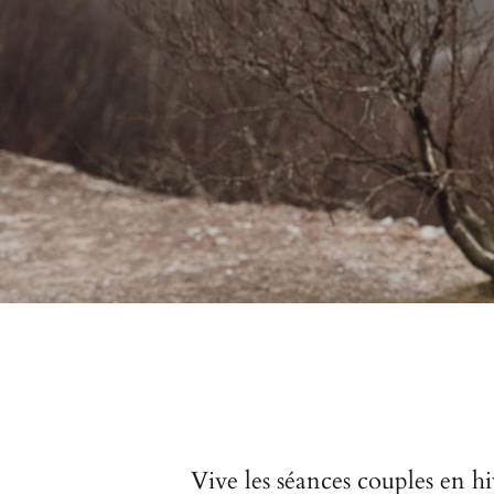
Vive les séances couples en hi