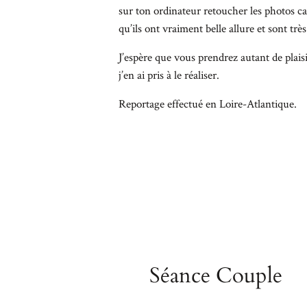
sur ton ordinateur retoucher les photos car 
qu’ils ont vraiment belle allure et sont très
J’espère que vous prendrez autant de plais
j’en ai pris à le réaliser.
Reportage effectué en Loire-Atlantique.
Séance Couple