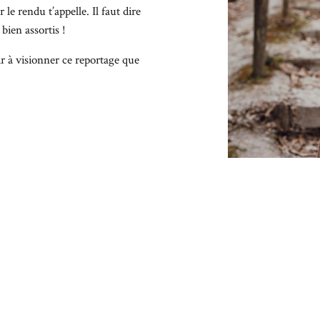
le rendu t’appelle. Il faut dire
 bien assortis !
ir à visionner ce reportage que